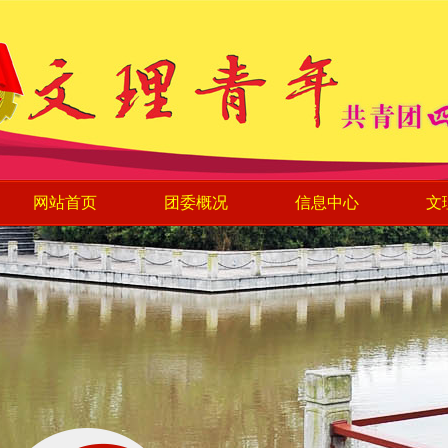
网站首页
团委概况
信息中心
文