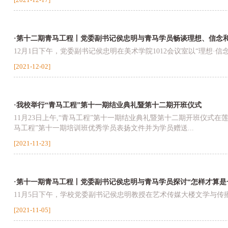
·第十二期青马工程丨党委副书记侯忠明与青马学员畅谈理想、信念
12月1日下午，党委副书记侯忠明在美术学院1012会议室以“理想·信
[2021-12-02]
·我校举行“青马工程”第十一期结业典礼暨第十二期开班仪式
11月23日上午,“青马工程”第十一期结业典礼暨第十二期开班仪
马工程”第十一期培训班优秀学员表扬文件并为学员赠送...
[2021-11-23]
·第十一期青马工程丨党委副书记侯忠明与青马学员探讨“怎样才算是
11月5日下午，学校党委副书记侯忠明教授在艺术传媒大楼文学与传播
[2021-11-05]