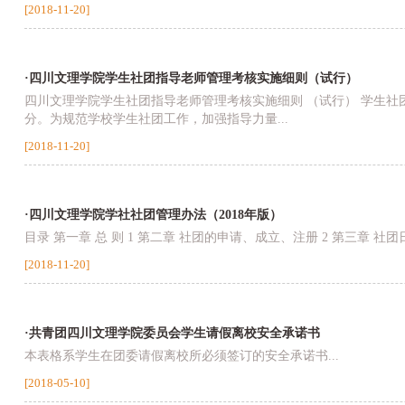
[2018-11-20]
·四川文理学院学生社团指导老师管理考核实施细则（试行）
四川文理学院学生社团指导老师管理考核实施细则 （试行） 学生
分。为规范学校学生社团工作，加强指导力量...
[2018-11-20]
·四川文理学院学社社团管理办法（2018年版）
目录 第一章 总 则 1 第二章 社团的申请、成立、注册 2 第三章 社团日
[2018-11-20]
·共青团四川文理学院委员会学生请假离校安全承诺书
本表格系学生在团委请假离校所必须签订的安全承诺书...
[2018-05-10]