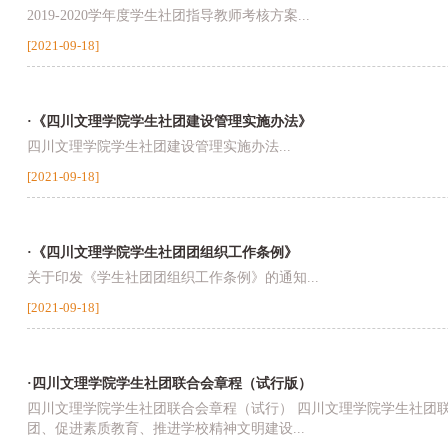
2019-2020学年度学生社团指导教师考核方案...
[2021-09-18]
·《四川文理学院学生社团建设管理实施办法》
四川文理学院学生社团建设管理实施办法...
[2021-09-18]
·《四川文理学院学生社团团组织工作条例》
关于印发《学生社团团组织工作条例》的通知...
[2021-09-18]
·四川文理学院学生社团联合会章程（试行版）
四川文理学院学生社团联合会章程（试行） 四川文理学院学生社团联
团、促进素质教育、推进学校精神文明建设...