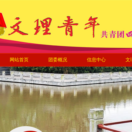
网站首页
团委概况
信息中心
文