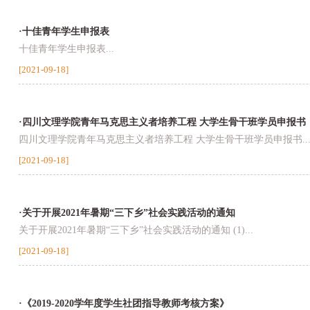
·十佳青年学生申报表
十佳青年学生申报表...
[2021-09-18]
·四川文理学院青年马克思主义者培养工程 大学生骨干班学员申报书
四川文理学院青年马克思主义者培养工程 大学生骨干班学员申报书..
[2021-09-18]
·关于开展2021年暑期“三下乡”社会实践活动的通知
关于开展2021年暑期“三下乡”社会实践活动的通知 (1)...
[2021-09-18]
·《2019-2020学年度学生社团指导教师考核方案》