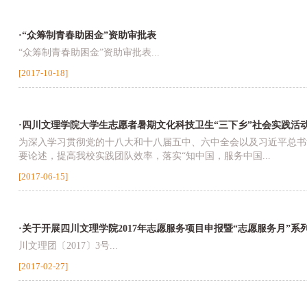
·“众筹制青春助困金”资助审批表
“众筹制青春助困金”资助审批表...
[2017-10-18]
·四川文理学院大学生志愿者暑期文化科技卫生“三下乡”社会实践活
为深入学习贯彻党的十八大和十八届五中、六中全会以及习近平总书
要论述，提高我校实践团队效率，落实“知中国，服务中国...
[2017-06-15]
·关于开展四川文理学院2017年志愿服务项目申报暨“志愿服务月”系
川文理团〔2017〕3号...
[2017-02-27]