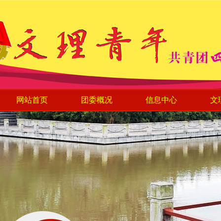
网站首页
团委概况
信息中心
文