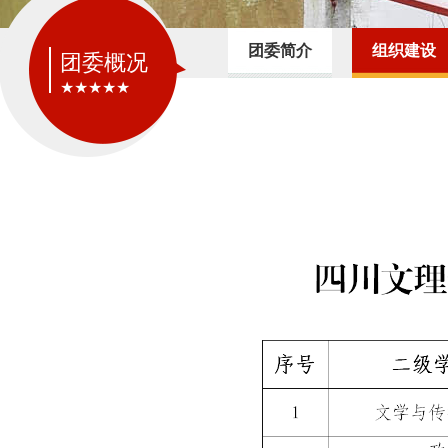
团委简介
组织建设
团委概况
★★★★★