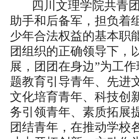
四川文理学院共青团
助手和后备军，担负着
少年合法权益的基本职
团组织的正确领导下，
展，团团在身边”为工
题教育引导青年、先进
文化培育青年、科技创
务引领青年、素质拓展
团结青年，在推动学校