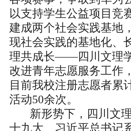
以支持学生公益项目竞
建成两个社会实践基地
现社会实践的基地化、
理共成长——四川文理
改进青年志愿服务工作
目前我校注册志愿者累计
活动50余次。
新形势下，四川文理
十九大、习近平总书记