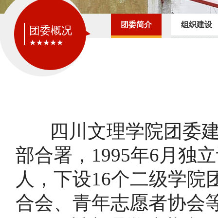
团委简介
组织建设
团委概况
★★★★★
四川文理学院团委建立于
部合署，1995年6月
人，下设16个二级学院
合会、青年志愿者协会