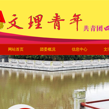
网站首页
团委概况
信息中心
文