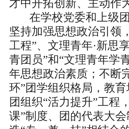
才中开拓创新、主动作
在学校党委和上级团
坚持加强思想政治引领
工程”、文理青年·新思
青团员”和“文理青年学
年思想政治素质；不断
环”团学组织格局，教育
团组织“活力提升”工程
课”制度、团的代表大