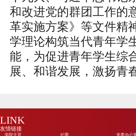
和改进党的群团工作的
革实施方案》等文件精
学理论构筑当代青年学
能，为促进青年学生综
展、和谐发展，激扬青
LINK
友情链接
学院主页
纪委
党委办公