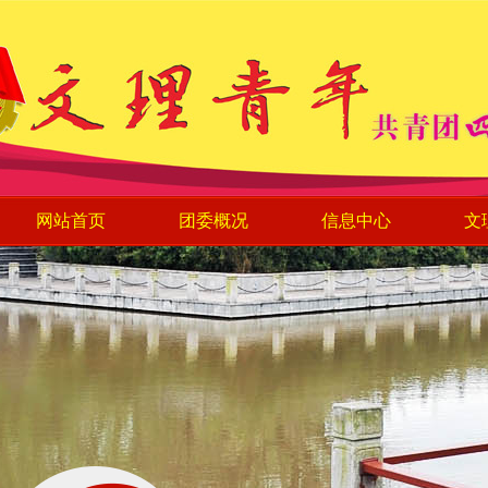
网站首页
团委概况
信息中心
文