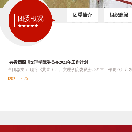
团委简介
组织建设
团委概况
★★★★★
·共青团四川文理学院委员会2021年工作计划
各团总支： 现将《共青团四川文理学院委员会2021年工作要点》印发
[2021-03-25]