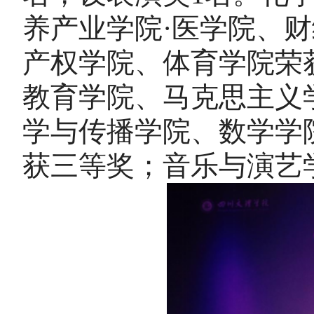
养产业学院·医学院、
产权学院、
体育学院荣
教育学院、马克思主义
学与传播学院、数学学
获三等奖；音乐与演艺