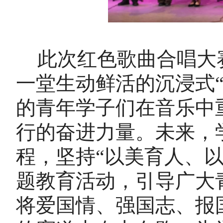
此次红色歌曲合唱大
一堂生动鲜活的沉浸式
的青年学子们在音乐中
行的奋进力量。未来，
程，
坚持
“
以美育人、
题教育活动，引导广大
将爱国情、强国志、报