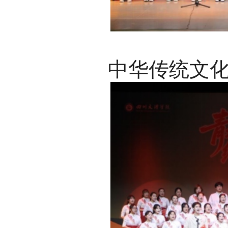
中华传统文