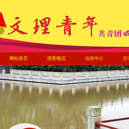
网站首页
团委概况
信息中心
文