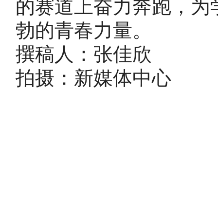
的赛道上奋力奔跑，为
勃的青春力量。
撰稿人：张佳欣
拍摄：新媒体中心