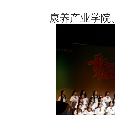
康养产业学院