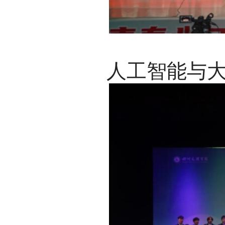
人工智能与