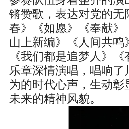
锵赞歌，表达对党的无
春》《如愿》《奉献》
山上新编》《人间共鸣
《我们都是追梦人》《
乐章深情演唱，唱响了
为的时代心声，生动彰
未来的精神风貌。