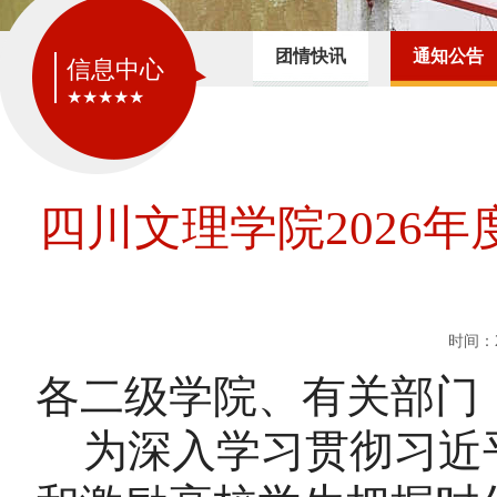
团情快讯
通知公告
信息中心
★★★★★
四川文理学院2026
时间：2
各二级学院、有关部门
为深入学习贯彻习近