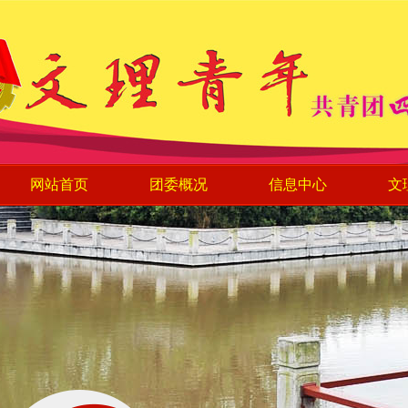
网站首页
团委概况
信息中心
文