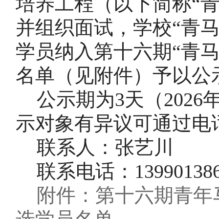
培养工程（以下简称
“
并组织面试，学校“青马
学员纳入第十六期“青
名单（见附件）予以公
公示期为
3天（202
示对象有异议可通过电话
联系人：张艺川
联系电话：
13990138
附件：第十六期青年