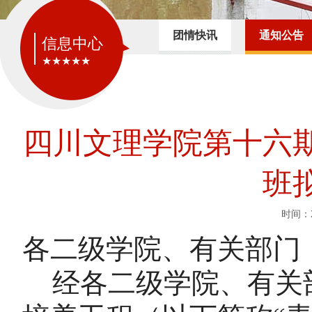
团情快讯
通知公告
信息中心
★★★★★
四川文理学院第十六
班
时间：2
各二级学院、有关部门
经各二级学院、有关