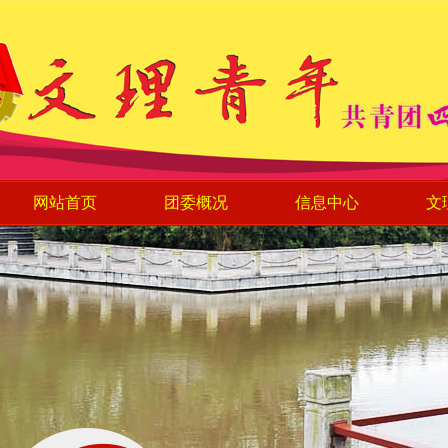
网站首页
团委概况
信息中心
文