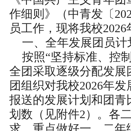
作细则》（中青发〔
2
员工作，现将我校202
一、全年发展团员计
按照
“坚持标准、控
全团采取逐级分配发展
团组织对我校2026年
报送的发展计划和团青
划数（见附件2）。各二
求，重点做好一、二年