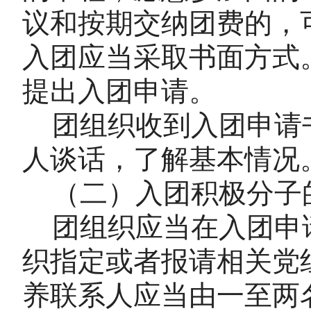
议和按期交纳团费的，
入团应当采取书面方式
提出入团申请。
团组织收到入团申请
人谈话，了解基本情况
（二）入团积极分子
团组织应当在入团申
织指定或者报请相关党
养联系人应当由一至两