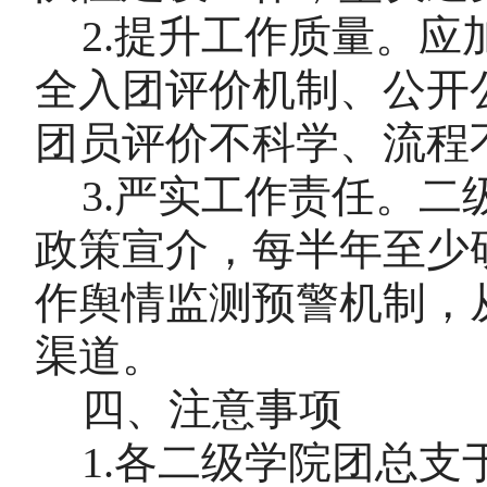
2.提升工作质量。
全入团评价机制、公开
团员评价不科学、流程
3.严实工作责任。
政策宣介，每半年至少
作舆情监测预警机制，
渠道。
四、注意事项
1.
各二级学院团总
支