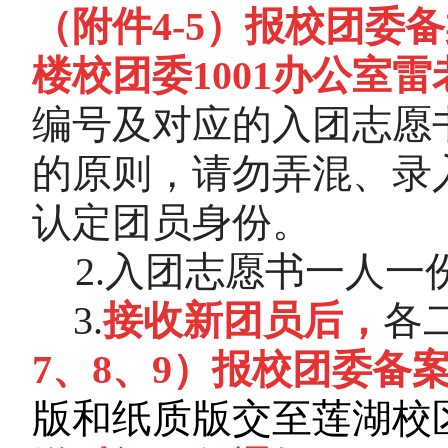
（附件4-5）报校团委
楼校团委1001办公室雷
编号及对应的入团志愿
的原则，请勿弄混、录
认定团员身份。
2.
入团志愿书一人一
3.
接收新团员后，
各
7、8、9）报校团委备
版和纸质版交至莲湖校区