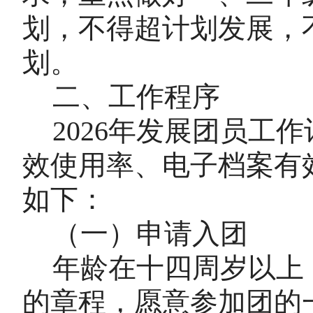
划，不得超计划发展，
划。
二、工作程序
2026年发展团员工
效使用率、电子档案有效
如下：
（一）申请入团
年龄在十四周岁以上
的章程，愿意参加团的