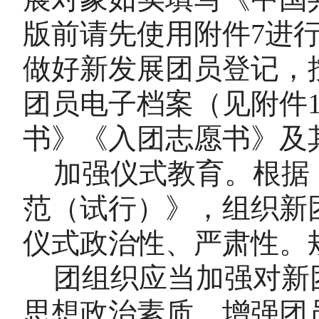
版前请先使用附件7进
做好新发展团员登记，
团员电子档案（见附件
书》《入团志愿书》及
加强仪式教育。根据
范（试行）》，组织新
仪式政治性、严肃性。
团组织应当加强对新
思想政治素质，增强团