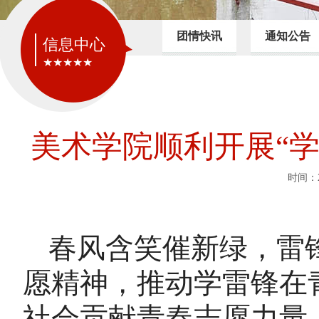
团情快讯
通知公告
信息中心
★★★★★
美术学院顺利开展“学
时间：2
春风含笑催新绿，雷
愿精神，推动学雷锋在
社会贡献青春志愿力量，