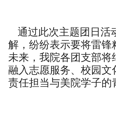
通过此次主题团日活
解，纷纷表示要将雷锋
未来，我院各团支部将
融入志愿服务、校园文
责任担当与美院学子的