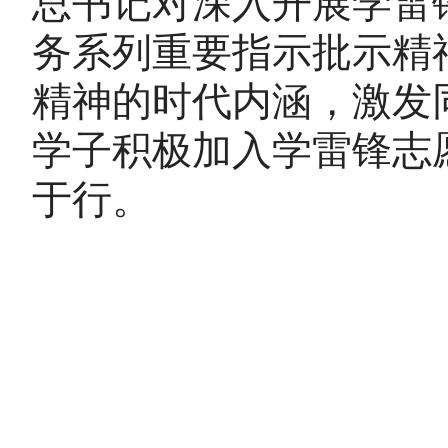
总书记对深入开展学雷
务系列重要指示批示精
精神的时代内涵，激发
学子积极加入学雷锋志
于行。