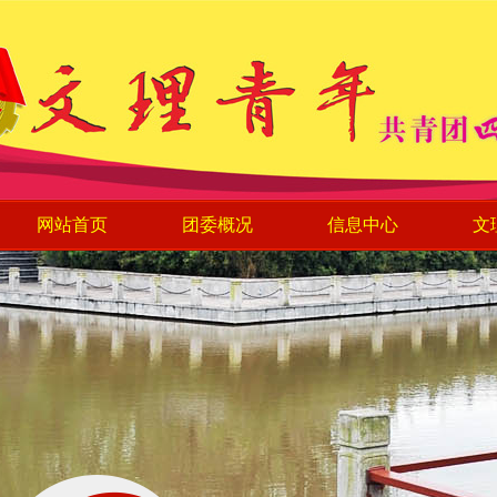
网站首页
团委概况
信息中心
文